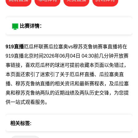
比赛详情：
919直播
厄瓜杯联赛瓜拉塞奥vs穆苏克鲁纳赛事直播将在
919直播北京时间2026年06月04日 04:30前几分钟开放赛
事链接，喜欢厄瓜杯的球迷可提前收藏本页面以免错过，
本页面还索引了迷索引了关于厄瓜杯直播、瓜拉塞奥直
播、穆苏克鲁纳直播的相关资讯和最新赛程表，及瓜拉塞
奥和穆苏克鲁纳两队的近期战绩及两队历史交锋，为您提
供一站式观看服务。
相关标签: