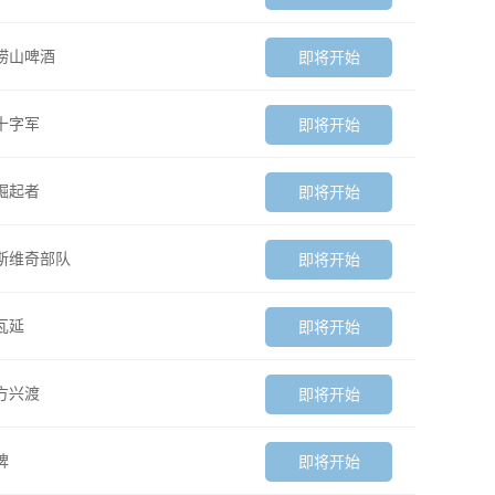
崂山啤酒
即将开始
十字军
即将开始
崛起者
即将开始
斯维奇部队
即将开始
瓦延
即将开始
方兴渡
即将开始
啤
即将开始