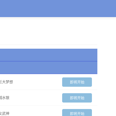
兰大梦想
即将开始
城水银
即将开始
女武神
即将开始