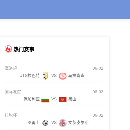
热门赛事
摩洛超
06-02
UTS拉巴特
VS
马拉肯查
国际友谊
06-02
保加利亚
VS
黑山
拉脱杯
06-02
图勇士
VS
文茨皮尔斯