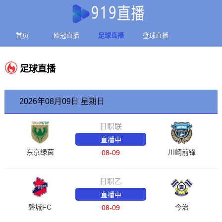
首页
欧冠直播
足球直播
篮球直播
足球直播
2026年08月09日 星期日
日职联
直播中
东京绿茵
川崎前锋
08-09
日职乙
直播中
磐城FC
今治
08-09