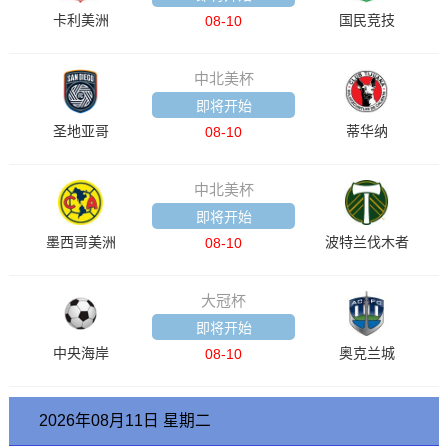
卡利美洲
国民竞技
08-10
中北美杯
即将开始
圣地亚哥
蒂华纳
08-10
中北美杯
即将开始
墨西哥美洲
波特兰伐木者
08-10
大冠杯
即将开始
中央海岸
奥克兰城
08-10
2026年08月11日 星期二