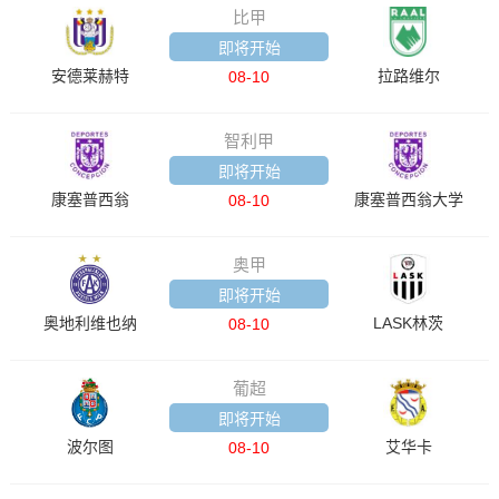
比甲
即将开始
安德莱赫特
拉路维尔
08-10
智利甲
即将开始
康塞普西翁
康塞普西翁大学
08-10
奥甲
即将开始
奥地利维也纳
LASK林茨
08-10
葡超
即将开始
波尔图
艾华卡
08-10