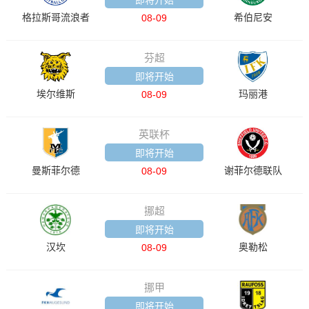
即将开始
格拉斯哥流浪者
希伯尼安
08-09
芬超
即将开始
埃尔维斯
玛丽港
08-09
英联杯
即将开始
曼斯菲尔德
谢菲尔德联队
08-09
挪超
即将开始
汉坎
奥勒松
08-09
挪甲
即将开始