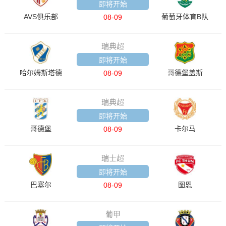
即将开始
AVS俱乐部
葡萄牙体育B队
08-09
瑞典超
即将开始
哈尔姆斯塔德
哥德堡盖斯
08-09
瑞典超
即将开始
哥德堡
卡尔马
08-09
瑞士超
即将开始
巴塞尔
图恩
08-09
葡甲