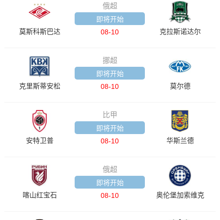
俄超
即将开始
莫斯科斯巴达
克拉斯诺达尔
08-10
挪超
即将开始
克里斯蒂安松
莫尔德
08-10
比甲
即将开始
安特卫普
华斯兰德
08-10
俄超
即将开始
喀山红宝石
奥伦堡加索维克
08-10