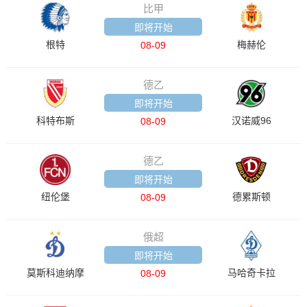
比甲
即将开始
根特
梅赫伦
08-09
德乙
即将开始
科特布斯
汉诺威96
08-09
德乙
即将开始
纽伦堡
德累斯顿
08-09
俄超
即将开始
莫斯科迪纳摩
马哈奇卡拉
08-09