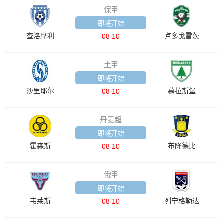
保甲
即将开始
查洛摩利
卢多戈雷茨
08-10
土甲
即将开始
沙里耶尔
慕拉斯堡
08-10
丹麦超
即将开始
霍森斯
布隆德比
08-10
俄甲
即将开始
韦莱斯
列宁格勒达
08-10