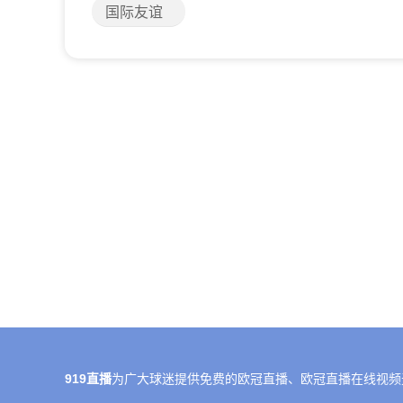
国际友谊
919直播
为广大球迷提供免费的欧冠直播、欧冠直播在线视频