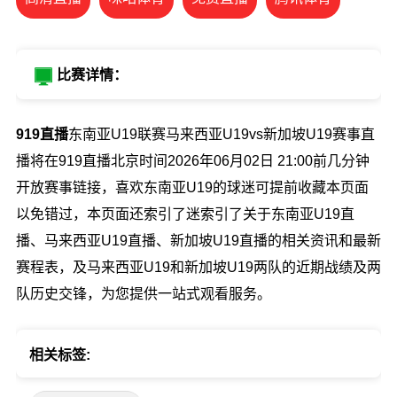
比赛详情：
919直播
东南亚U19联赛马来西亚U19vs新加坡U19赛事直
播将在919直播北京时间2026年06月02日 21:00前几分钟
开放赛事链接，喜欢东南亚U19的球迷可提前收藏本页面
以免错过，本页面还索引了迷索引了关于东南亚U19直
播、马来西亚U19直播、新加坡U19直播的相关资讯和最新
赛程表，及马来西亚U19和新加坡U19两队的近期战绩及两
队历史交锋，为您提供一站式观看服务。
相关标签: