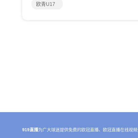
欧青U17
919直播
为广大球迷提供免费的欧冠直播、欧冠直播在线视频