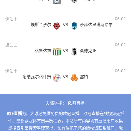
伊朗甲
06-02
埃斯兰沙尔
VS
沙赫达里诺斯哈尔
波兰乙
06-02
格鲁达兹
VS
桑德克亚
伊朗甲
06-02
谢纳瓦尔格什姆
VS
塞柏
友情链接：
欧冠直播
919直播
为广大球迷提供免费的欧冠直播、欧冠直播在线视频无插
件、最新欧冠体育赛事赛程表。本站所有内容均有直播用户收集
或搜索引擎搜索整理获得，如有侵犯了您的版权请联系我们，我