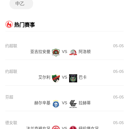
中乙
热门赛事
约超联
05-05
亚吉拉安曼
VS
阿洛顿
约超联
05-05
艾尔利
VS
巴卡
芬超
05-05
赫尔辛基
VS
拉赫蒂
德女联
05-05
法兰克福女足
VS
纽伦堡女足