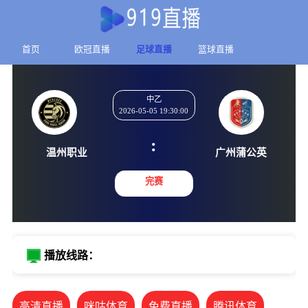
首页
欧冠直播
足球直播
篮球直播
中乙
2026-05-05 19:30:00
:
温州职业
广州蒲
完赛
播放线路：
高清直播
咪咕体育
免费直播
腾讯体育