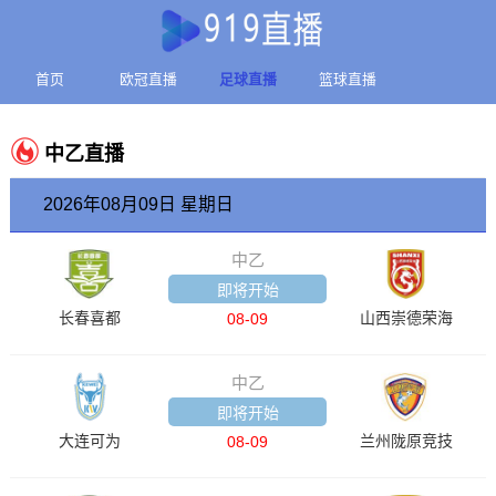
首页
欧冠直播
足球直播
篮球直播
中乙直播
2026年08月09日 星期日
中乙
即将开始
长春喜都
山西崇德荣海
08-09
中乙
即将开始
大连可为
兰州陇原竞技
08-09