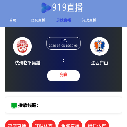
首页
欧冠直播
足球直播
篮球直播
中乙
2026-07-08 19:30:00
:
杭州临平吴越
江西庐
完赛
播放线路：
高清直播
咪咕体育
免费直播
腾讯体育