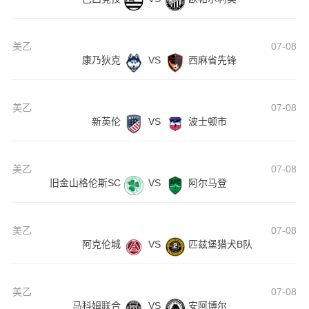
美乙
07-08
康乃狄克
VS
西麻省先锋
美乙
07-08
新英伦
VS
波士顿市
美乙
07-08
旧金山格伦斯SC
VS
阿尔马登
美乙
07-08
阿克伦城
VS
匹兹堡猎犬B队
美乙
07-08
马科姆联合
VS
安阿博尔