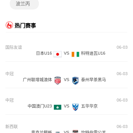
波兰丙
热门赛事
国际友谊
06-03
日本U16
VS
科特迪瓦U16
中冠
06-03
广州联增城澳体
VS
泰州早茶黑马
中冠
06-03
中国澳门U23
VS
五华华京
新西联
06-03
奥克兰鳄蜥
VS
坎特伯雷公羊