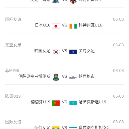
国际友谊
06-03
日本U16
VS
科特迪瓦U16
东亚女足
06-03
韩国女足
VS
关岛女足
菲MPBL
06-03
伊萨贝拉考博伊斯
VS
帕西格市
欧青U19
06-03
葡萄牙U19
VS
哈萨克斯坦U19
国际友谊
06-03
缅甸女足
VS
乌兹别克斯坦女足