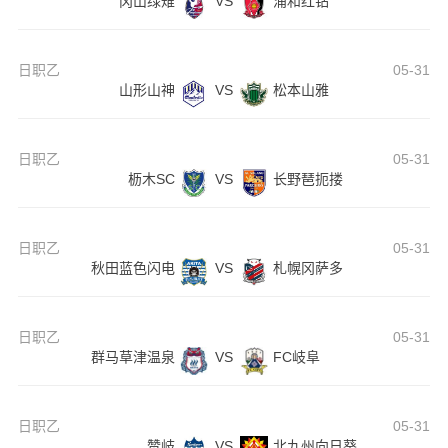
冈山绿雉
VS
浦和红钻
日职乙
05-31
山形山神
VS
松本山雅
日职乙
05-31
枥木SC
VS
长野琶扼搂
日职乙
05-31
秋田蓝色闪电
VS
札幌冈萨多
日职乙
05-31
群马草津温泉
VS
FC岐阜
日职乙
05-31
赞岐
VS
北九州向日葵