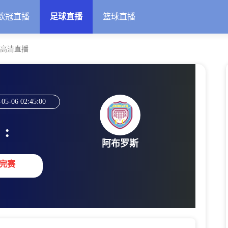
欧冠直播
足球直播
篮球直播
线高清直播
-05-06 02:45:00
:
阿布罗斯
完赛