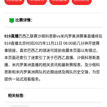
比赛详情：
919直播
巴西乙联赛沙佩科恩斯vs米内罗美洲赛事直播将在
919直播北京时间2025年11月11日 06:00前几分钟开放赛
事链接，喜欢巴西乙的球迷可提前收藏本页面以免错过，
本页面还索引了迷索引了关于巴西乙直播、沙佩科恩斯直
播、米内罗美洲直播的相关资讯和最新赛程表，及沙佩科
恩斯和米内罗美洲两队的近期战绩及两队历史交锋，为您
提供一站式观看服务。
相关标签: