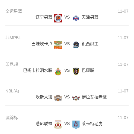
全运男篮
11-07
辽宁男篮
VS
天津男篮
菲MPBL
11-07
巴塘坎卡卢
VS
凯西织工
印尼超
11-07
巴杨卡拉泗水联
VS
巴厘联
NBL(A)
11-07
坎斯大班
VS
伊拉瓦拉老鹰
澳锦标
11-07
悉尼联盟
VS
莱卡特老虎