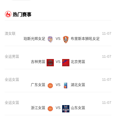
热门赛事
澳女联
11-07
珀斯光辉女足
VS
布里斯本狮吼女足
全运男篮
11-07
吉林男篮
VS
北京男篮
全运女篮
11-07
广东女篮
VS
湖北女篮
全运女篮
11-07
浙江女篮
VS
山东女篮