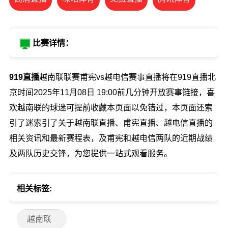
比赛详情：
919直播
越南联联赛甫宪vs越电信赛事直播将在919直播北
京时间2025年11月08日 19:00前几分钟开放赛事链接，喜
欢越南联的球迷可提前收藏本页面以免错过，本页面还索
引了迷索引了关于越南联直播、甫宪直播、越电信直播的
相关资讯和最新赛程表，及甫宪和越电信两队的近期战绩
及两队历史交锋，为您提供一站式观看服务。
相关标签:
越南联