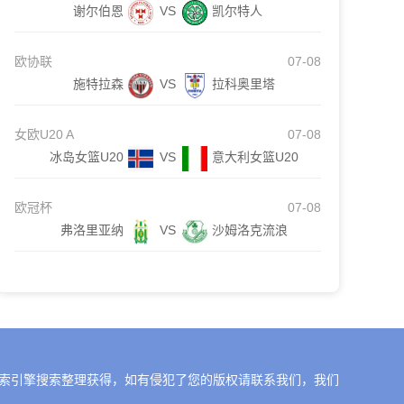
谢尔伯恩
VS
凯尔特人
欧协联
07-08
施特拉森
VS
拉科奥里塔
女欧U20 A
07-08
冰岛女篮U20
VS
意大利女篮U20
欧冠杯
07-08
弗洛里亚纳
VS
沙姆洛克流浪
索引擎搜索整理获得，如有侵犯了您的版权请联系我们，我们