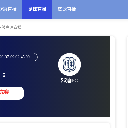
欧冠直播
足球直播
篮球直播
在线高清直播
26-07-09 02:45:00
:
邓迪FC
完赛