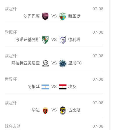
欧冠杯
07-08
沙巴巴库
VS
新圣徒
欧冠杯
07-08
考诺萨基列斯
VS
德利塔
欧冠杯
07-08
阿拉特亚美尼亚
VS
里加FC
世界杯
07-08
阿根廷
VS
埃及
欧冠杯
07-08
华达
VS
古比斯
球会友谊
07-08