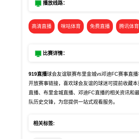
播放线路：
高清直播
咪咕体育
免费直播
腾讯体育
比赛详情：
919直播
球会友谊联赛布里金城vs邓迪FC赛事直播将在
开放赛事链接，喜欢球会友谊的球迷可提前收藏本
直播、布里金城直播、邓迪FC直播的相关资讯和
队历史交锋，为您提供一站式观看服务。
相关标签: