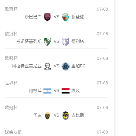
欧冠杯
07-08
沙巴巴库
VS
新圣徒
欧冠杯
07-08
考诺萨基列斯
VS
德利塔
欧冠杯
07-08
阿拉特亚美尼亚
VS
里加FC
世界杯
07-08
阿根廷
VS
埃及
欧冠杯
07-08
华达
VS
古比斯
球会友谊
07-08