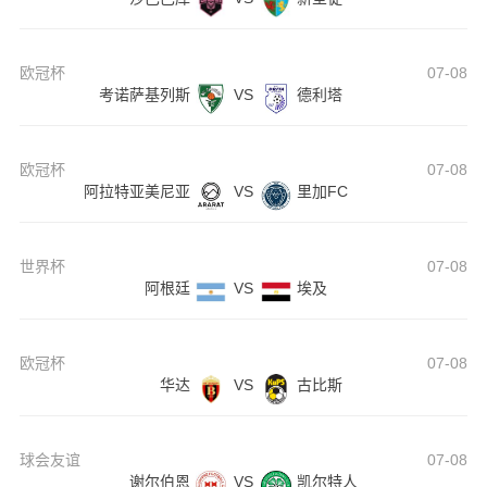
欧冠杯
07-08
考诺萨基列斯
VS
德利塔
欧冠杯
07-08
阿拉特亚美尼亚
VS
里加FC
世界杯
07-08
阿根廷
VS
埃及
欧冠杯
07-08
华达
VS
古比斯
球会友谊
07-08
谢尔伯恩
VS
凯尔特人