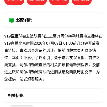
比赛详情：
919直播
球会友谊联赛前进之鹰vs阿尔梅勒城赛事直播将在
919直播北京时间2026年07月09日 01:00前几分钟开放赛
事链接，喜欢球会友谊的球迷可提前收藏本页面以免错
过，本页面还索引了迷索引了关于球会友谊直播、前进之
鹰直播、阿尔梅勒城直播的相关资讯和最新赛程表，及前
进之鹰和阿尔梅勒城两队的近期战绩及两队历史交锋，为
您提供一站式观看服务。
相关标签: