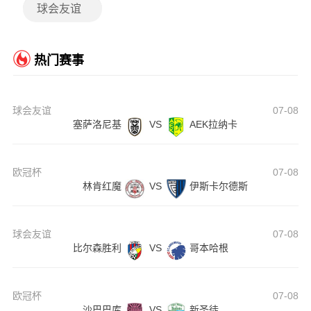
球会友谊
热门赛事
球会友谊
07-08
塞萨洛尼基
VS
AEK拉纳卡
欧冠杯
07-08
林肯红魔
VS
伊斯卡尔德斯
球会友谊
07-08
比尔森胜利
VS
哥本哈根
欧冠杯
07-08
沙巴巴库
VS
新圣徒