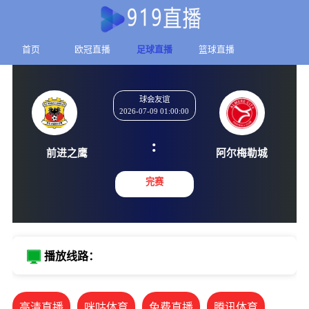
首页
欧冠直播
足球直播
篮球直播
球会友谊
2026-07-09 01:00:00
:
前进之鹰
阿尔梅
完赛
播放线路：
高清直播
咪咕体育
免费直播
腾讯体育