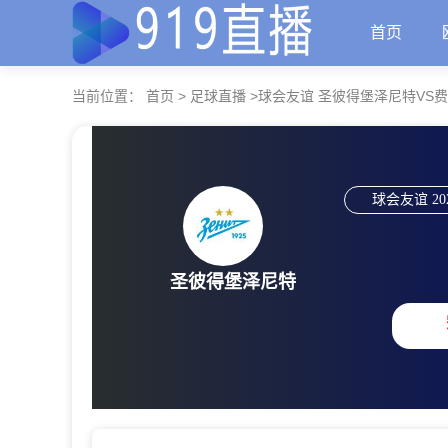
首页
当前位置：
首页
>
足球直播
>
球会友谊 圣彼得堡泽尼特VS
球会友谊
20
圣彼得堡泽尼特