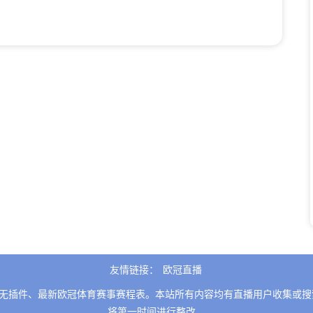
友情链接：
欧冠直播
无插件、最新欧冠体育赛事赛程表。本站所有内容均有直播用户收集或搜
将第一时间进行整改。