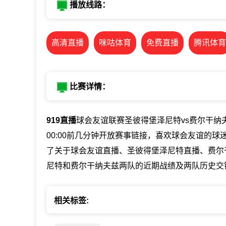
播放线路：
高清直播
咪咕体育
免费直播
腾讯体育
比赛详情：
919直播
球会友谊联赛圣彼得堡泽尼特vs费尔干纳夫兹
00:00前几分钟开放赛事链接，喜欢球会友谊的
了关于球会友谊直播、圣彼得堡泽尼特直播、费尔
尼特和费尔干纳夫兹两队的近期战绩及两队历史交
相关标签: