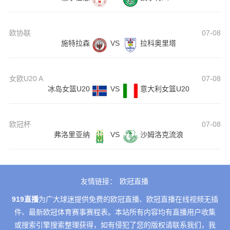
欧协联
07-08
施特拉森
VS
拉科奥里塔
女欧U20 A
07-08
冰岛女篮U20
VS
意大利女篮U20
欧冠杯
07-08
弗洛里亚纳
VS
沙姆洛克流浪
友情链接：
欧冠直播
919直播
为广大球迷提供免费的欧冠直播、欧冠直播在线视频无插
件、最新欧冠体育赛事赛程表。本站所有内容均有直播用户收集
或搜索引擎搜索整理获得，如有侵犯了您的版权请联系我们，我