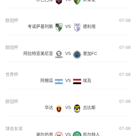
欧冠杯
07-08
考诺萨基列斯
VS
德利塔
欧冠杯
07-08
阿拉特亚美尼亚
VS
里加FC
世界杯
07-08
阿根廷
VS
埃及
欧冠杯
07-08
华达
VS
古比斯
球会友谊
07-08
谢尔伯恩
VS
凯尔特人