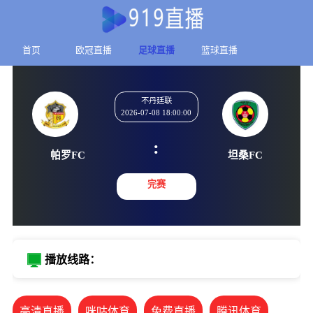
首页
欧冠直播
足球直播
篮球直播
不丹廷联
2026-07-08 18:00:00
:
帕罗FC
坦桑F
完赛
播放线路：
高清直播
咪咕体育
免费直播
腾讯体育