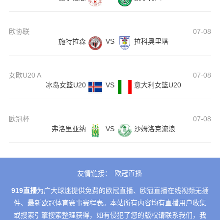
欧协联
07-08
施特拉森
VS
拉科奥里塔
女欧U20 A
07-08
冰岛女篮U20
VS
意大利女篮U20
欧冠杯
07-08
弗洛里亚纳
VS
沙姆洛克流浪
友情链接：
欧冠直播
919直播
为广大球迷提供免费的欧冠直播、欧冠直播在线视频无插
件、最新欧冠体育赛事赛程表。本站所有内容均有直播用户收集
或搜索引擎搜索整理获得，如有侵犯了您的版权请联系我们，我