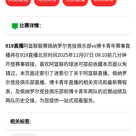
比赛详情：
919直播
阿篮联联赛佩纳罗尔竞技俱乐部vs博卡青年赛事直
播将在919直播北京时间2025年11月07日 09:10前几分钟
开放赛事链接，喜欢阿篮联的球迷可提前收藏本页面以免
错过，本页面还索引了迷索引了关于阿篮联直播、佩纳罗
尔竞技俱乐部直播、博卡青年直播的相关资讯和最新赛程
表，及佩纳罗尔竞技俱乐部和博卡青年两队的近期战绩及
两队历史交锋，为您提供一站式观看服务。
相关标签: