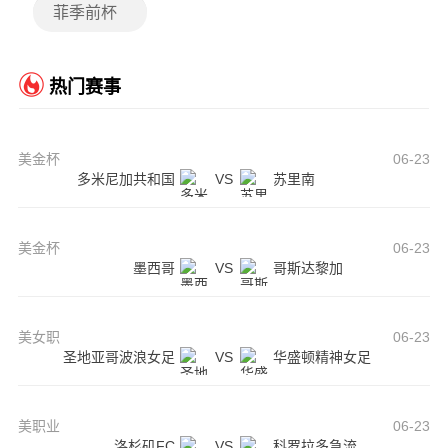
菲季前杯
热门赛事
美金杯
06-23
多米尼加共和国
VS
苏里南
美金杯
06-23
墨西哥
VS
哥斯达黎加
美女职
06-23
圣地亚哥波浪女足
VS
华盛顿精神女足
美职业
06-23
洛杉矶FC
VS
科罗拉多急流