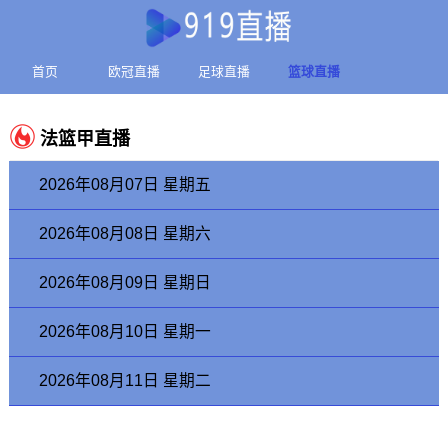
首页
欧冠直播
足球直播
篮球直播
法篮甲直播
2026年08月07日 星期五
2026年08月08日 星期六
2026年08月09日 星期日
2026年08月10日 星期一
2026年08月11日 星期二