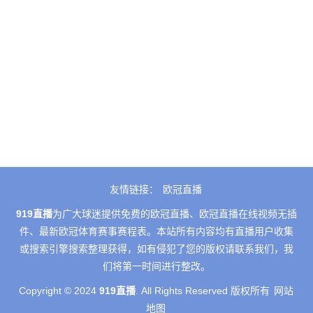
友情链接：
欧冠直播
919直播
为广大球迷提供免费的欧冠直播、欧冠直播在线视频无插
件、最新欧冠体育赛事赛程表。本站所有内容均有直播用户收集
或搜索引擎搜索整理获得，如有侵犯了您的版权请联系我们，我
们将第一时间进行整改。
Copyright © 2024
919直播
. All Rights Reserved 版权所有
网站
地图